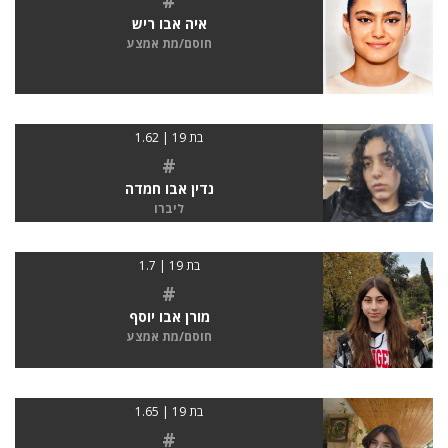
#
איה אבו ריש
חוסם/מת אמצע
בת 19 | 1.62
#
נדין אבו חמדה
ליברו
בת 19 | 1.7
#
מורן אבו יוסף
חוסם/מת אמצע
בת 19 | 1.65
#