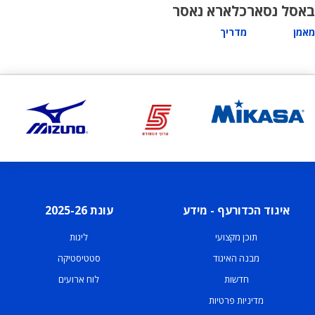
באסל נסאר
כלארא נאסר
מאמן
מדריך
איגוד הכדורעף - מידע
עונת 2025-26
תוכן מקצועי
ליגות
מבנה האיגוד
סטטיסטיקה
חדשות
לוח ארועים
מדיניות פרטיות