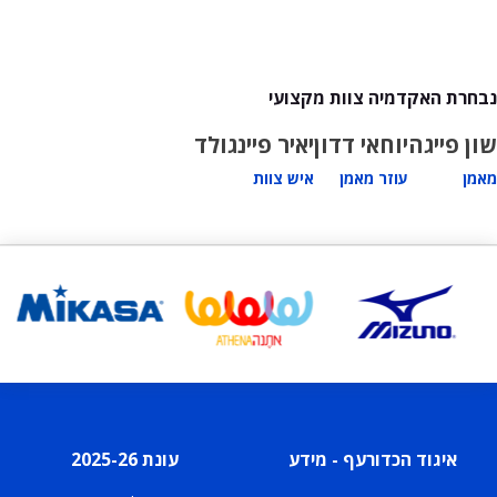
נבחרת האקדמיה צוות מקצועי
שון פייגה
יוחאי דדון
יאיר פיינגולד
מאמן
עוזר מאמן
איש צוות
איגוד הכדורעף - מידע
עונת 2025-26