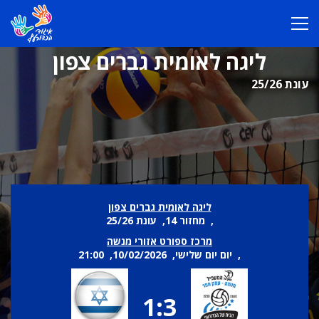
ליגה לאומית גברים צפון
עונת 25/26
ליגה לאומית גברים צפון
, מחזור 14, עונת 25/26
מרכז ספורט אזורי מנשה
, יום יום שלישי, 10/02/2026, 21:00
1:3