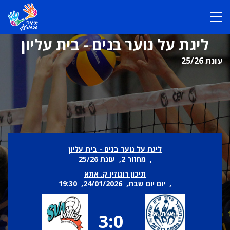
ליגת על נוער בנים - בית עליון
עונת 25/26
ליגת על נוער בנים - בית עליון
, מחזור 2, עונת 25/26
תיכון רוגוזין ק. אתא
, יום יום שבת, 24/01/2026, 19:30
3:0