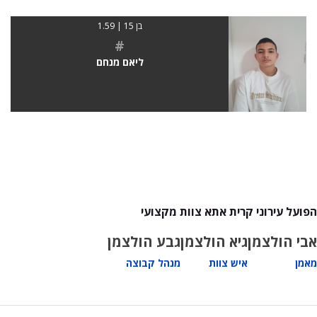
בן 15 | 1.59
#
ליאם מנחם
הפועל עירוני קרית אתא צוות מקצועי
אבי הולצמן
גיא הולצמן
גבע הולצמן
מאמן
איש צוות
מנהל קבוצה