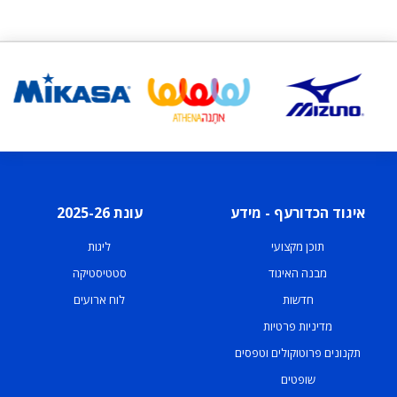
איגוד הכדורעף - מידע
עונת 2025-26
תוכן מקצועי
ליגות
מבנה האיגוד
סטטיסטיקה
חדשות
לוח ארועים
מדיניות פרטיות
תקנונים פרוטוקולים וטפסים
שופטים