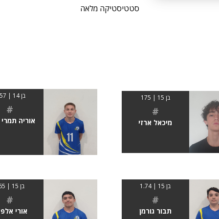
סטטיסטיקה מלאה
בן 14 | 1.57
בן 15 | 175
#
#
אוריה תמרי 
מיכאל ארזי
בן 15 | 1.74
בן 15 | 165
#
#
תבור גורמן
אורי אלפי