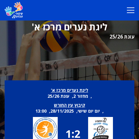
ליגת נערים מרכז א'
עונת 25/26
ליגת נערים מרכז א'
, מחזור 2, עונת 25/26
קיבוץ עין החורש
, יום יום שישי, 28/11/2025, 13:00
1:2