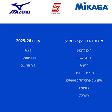
איגוד הכדורעף - מידע
עונת 2025-26
תוכן מקצועי
ליגות
מבנה האיגוד
סטטיסטיקה
חדשות
לוח ארועים
מדיניות פרטיות
תקנונים פרוטוקולים וטפסים
שופטים
מערכת