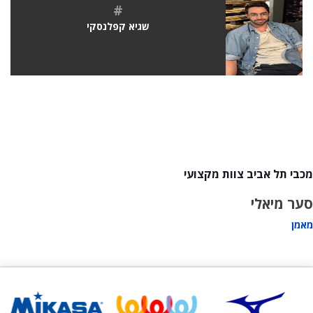
#
שגיא קפלנסקי
מכבי תל אביב צוות מקצועי
סער מיאלי
מאמן