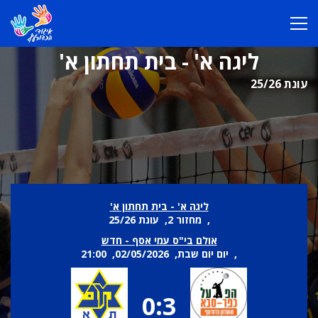
ליגה א' - בית תחתון א'
עונת 25/26
ליגה א' - בית תחתון א'
, מחזור 2, עונת 25/26
אולם בי"ס עמי אסף - חדש
, יום יום שבת, 02/05/2026, 21:00
0:3