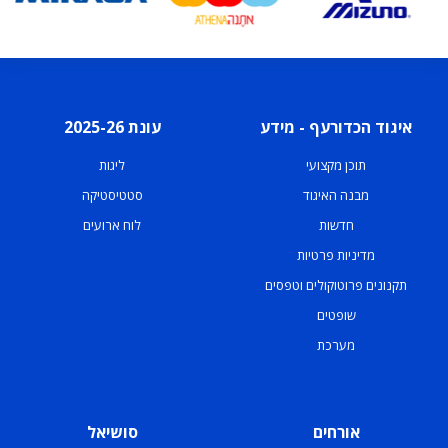
איגוד הכדורעף - מידע
עונת 2025-26
תוכן מקצועי
ליגות
מבנה האיגוד
סטטיסטיקה
חדשות
לוח ארועים
מדיניות פרטיות
תקנונים פרוטוקולים וטפסים
שופטים
מערכת
אורחים
סושיאל