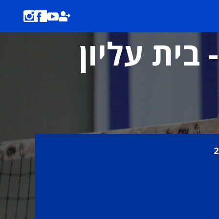
 בית עליון