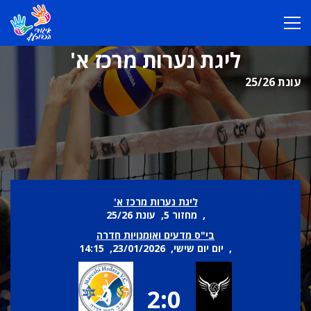
ליגת נערות מרכז א'
עונת 25/26
ליגת נערות מרכז א'
, מחזור 5, עונת 25/26
בי"ס מדעים ואומנויות חדרה
, יום יום שישי, 23/01/2026, 14:15
2:0