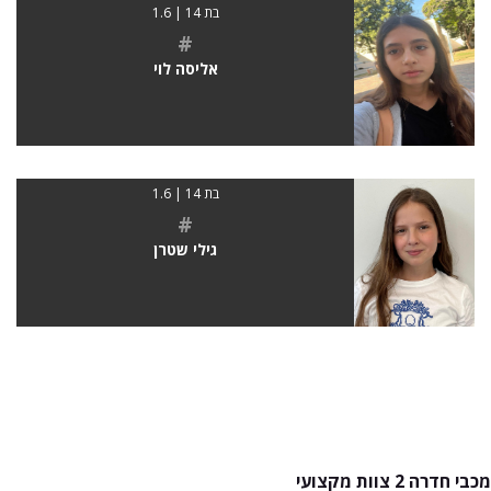
בת 14 | 1.6
#
אליסה לוי
בת 14 | 1.6
#
גילי שטרן
מכבי חדרה 2 צוות מקצועי