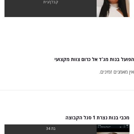
קבלן/נית
הפועל בנות מג'ד אל כרום צוות מקצועי
אין מאמנים זמינים.
מכבי בנות נצרת 1 סגל הקבוצה
בת 34