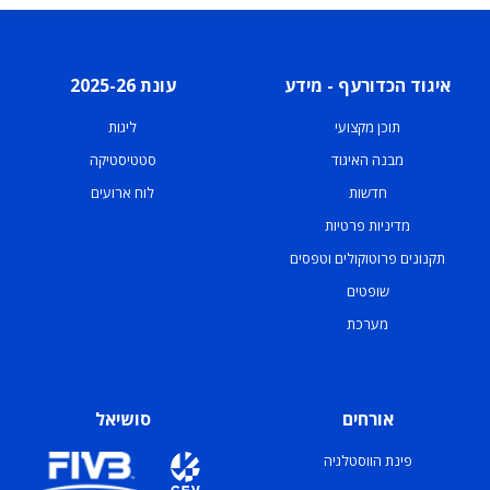
איגוד הכדורעף - מידע
עונת 2025-26
תוכן מקצועי
ליגות
מבנה האיגוד
סטטיסטיקה
חדשות
לוח ארועים
מדיניות פרטיות
תקנונים פרוטוקולים וטפסים
שופטים
מערכת
אורחים
סושיאל
פינת הווסטלגיה