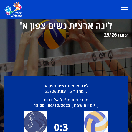
ליגה ארצית נשים צפון א'
עונת 25/26
ליגה ארצית נשים צפון א'
, מחזור 5, עונת 25/26
מרכז פיס מג'דל אל כרום
, יום יום שבת, 06/12/2025, 18:00
0:3