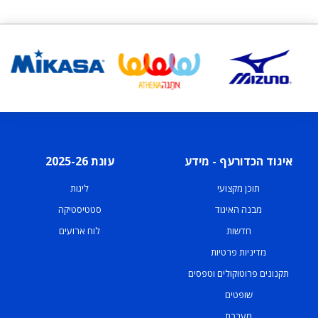
איגוד הכדורעף - מידע
עונת 2025-26
תוכן מקצועי
ליגות
מבנה האיגוד
סטטיסטיקה
חדשות
לוח ארועים
מדיניות פרטיות
תקנונים פרוטוקולים וטפסים
שופטים
מערכת