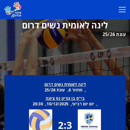
ליגה לאומית נשים דרום
עונת 25/26
ליגה לאומית נשים דרום
, מחזור 6, עונת 25/26
בי"ס בן גוריון נס ציונה
, יום יום רביעי, 10/12/2025, 20:30
2:3