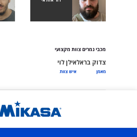
מכבי נמרים צוות מקצועי
צדוק בראל
אילן לוי
מאמן
איש צוות