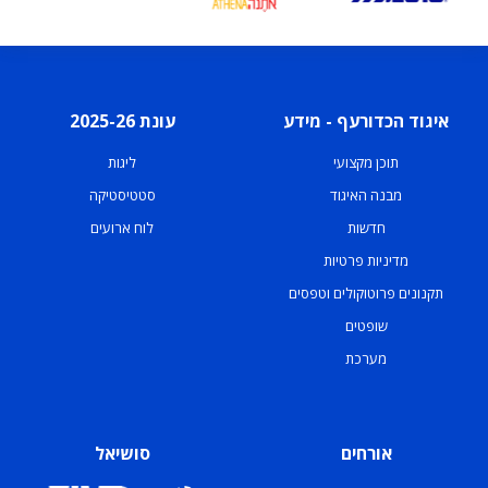
איגוד הכדורעף - מידע
עונת 2025-26
תוכן מקצועי
ליגות
מבנה האיגוד
סטטיסטיקה
חדשות
לוח ארועים
מדיניות פרטיות
תקנונים פרוטוקולים וטפסים
שופטים
מערכת
אורחים
סושיאל