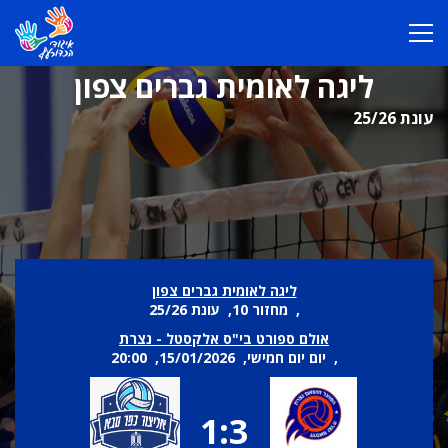
ליגה לאומית גברים צפון
עונת 25/26
ליגה לאומית גברים צפון
, מחזור 10, עונת 25/26
אולם ספורט בי"ס אלקסטל - נצרת
, יום יום חמישי, 15/01/2026, 20:00
1:3