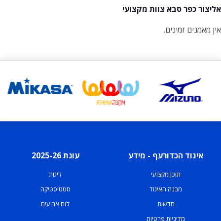
אליצור כפר סבא צוות מקצועי
אין מאמנים זמינים.
איגוד הכדורעף - מידע
עונת 2025-26
תוכן מקצועי
ליגות
מבנה האיגוד
סטטיסטיקה
חדשות
לוח ארועים
מדיניות פרטיות