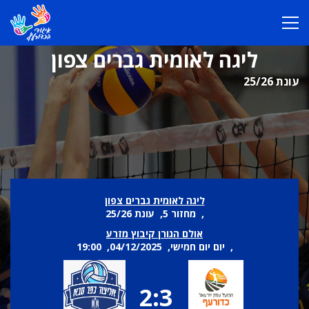
ליגה לאומית גברים צפון
עונת 25/26
ליגה לאומית גברים צפון
, מחזור 5, עונת 25/26
אולם הגורן קיבוץ מזרע
, יום יום חמישי, 04/12/2025, 19:00
2:3