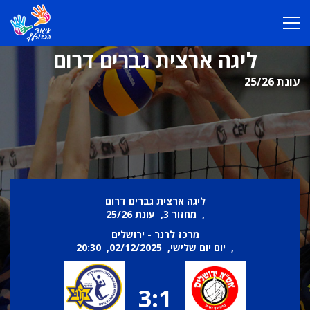
ליגה ארצית גברים דרום
עונת 25/26
ליגה ארצית גברים דרום
, מחזור 3, עונת 25/26
מרכז לרנר - ירושלים
, יום יום שלישי, 02/12/2025, 20:30
3:1