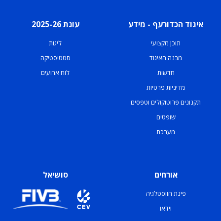
איגוד הכדורעף - מידע
עונת 2025-26
תוכן מקצועי
ליגות
מבנה האיגוד
סטטיסטיקה
חדשות
לוח ארועים
מדיניות פרטיות
תקנונים פרוטוקולים וטפסים
שופטים
מערכת
אורחים
סושיאל
פינת הווסטלגיה
וידאו