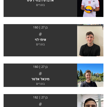
אלברט רבחי דעיס
בוגרים
בן 27 | 180
#
איתי לוי
בוגרים
בן 27 | 180
#
מיכאל אלטר
בוגרים
בן 27 | 182
#