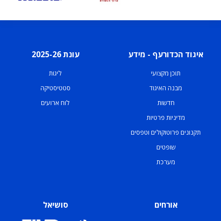
איגוד הכדורעף - מידע
עונת 2025-26
תוכן מקצועי
ליגות
מבנה האיגוד
סטטיסטיקה
חדשות
לוח ארועים
מדיניות פרטיות
תקנונים פרוטוקולים וטפסים
שופטים
מערכת
אורחים
סושיאל