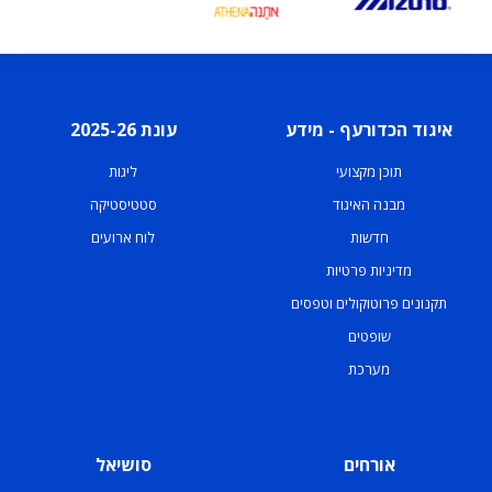
איגוד הכדורעף - מידע
עונת 2025-26
תוכן מקצועי
ליגות
מבנה האיגוד
סטטיסטיקה
חדשות
לוח ארועים
מדיניות פרטיות
תקנונים פרוטוקולים וטפסים
שופטים
מערכת
אורחים
סושיאל