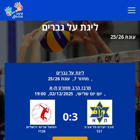
ליגת על גברים
עונת 25/26
ליגת על גברים
, מחזור 7, עונת 25/26
מרכז הרב ספורט ת-א
, יום יום שלישי, 02/12/2025, 19:00
0:3
מכבי יעדים תל אביב
הפועל אריות ירושלים
1126
157