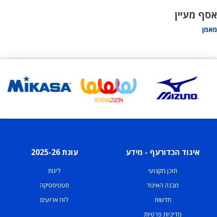
אסף מעיין
מאמן
איגוד הכדורעף - מידע
עונת 2025-26
תוכן מקצועי
ליגות
מבנה האיגוד
סטטיסטיקה
חדשות
לוח ארועים
מדיניות פרטיות