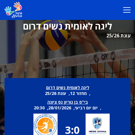
ליגה לאומית נשים דרום
עונת 25/26
ליגה לאומית נשים דרום
, מחזור 12, עונת 25/26
בי"ס בן גוריון נס ציונה
, יום יום רביעי, 28/01/2026, 20:30
3:0