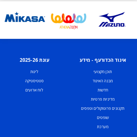
איגוד הכדורעף - מידע
עונת 2025-26
תוכן מקצועי
ליגות
מבנה האיגוד
סטטיסטיקה
חדשות
לוח ארועים
מדיניות פרטיות
תקנונים פרוטוקולים וטפסים
שופטים
מערכת