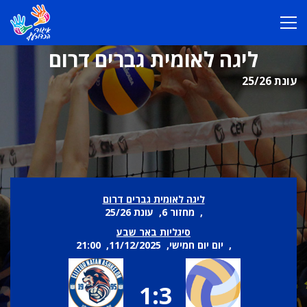
ליגה לאומית גברים דרום
עונת 25/26
ליגה לאומית גברים דרום
, מחזור 6, עונת 25/26
סיגליות באר שבע
, יום יום חמישי, 11/12/2025, 21:00
1:3