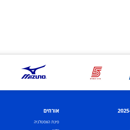
אורחים
פינת הווסטלגיה