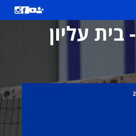
 בית עליון