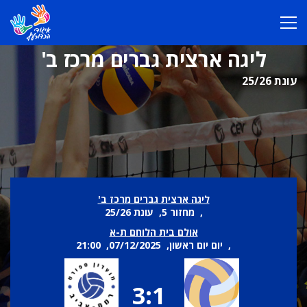
ליגה ארצית גברים מרכז ב'
עונת 25/26
ליגה ארצית גברים מרכז ב'
, מחזור 5, עונת 25/26
אולם בית הלוחם ת-א
, יום יום ראשון, 07/12/2025, 21:00
3:1