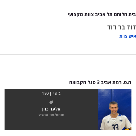
בית הלוחם תל אביב צוות מקצועי
דוד בר דוד
איש צוות
מ.ס. רמת אביב 3 סגל הקבוצה
בן 48 | 190
#
אלעד כהן
חוסם/מת אמצע