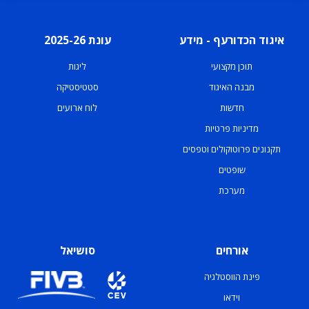
איגוד הכדורעף - מידע
עונת 2025-26
תוכן מקצועי
ליגות
מבנה האיגוד
סטטיסטיקה
חדשות
לוח ארועים
מדיניות פרטיות
תקנונים פרוטוקולים וטפסים
שופטים
מערכת
אורחים
סושיאל
פינת הווסטלגיה
וידאו