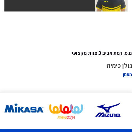
מ.ס. רמת אביב 3 צוות מקצועי
גולן כימיה
מאמן