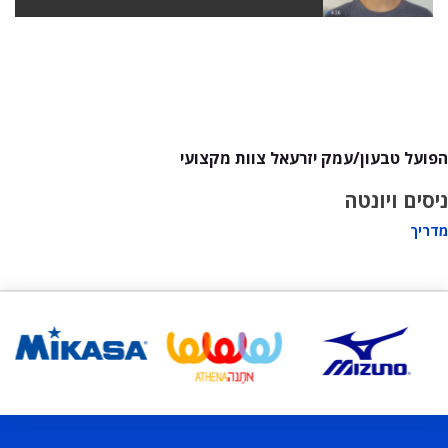
הפועל טבעון/עמק יזרעאל צוות מקצועי
ניסים ויונטה
מדריך