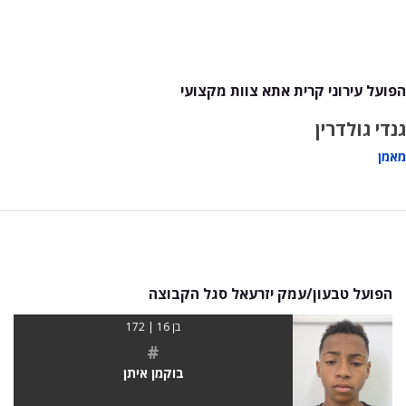
הפועל עירוני קרית אתא צוות מקצועי
גנדי גולדרין
מאמן
הפועל טבעון/עמק יזרעאל סגל הקבוצה
בן 16 | 172
#
בוקמן איתן