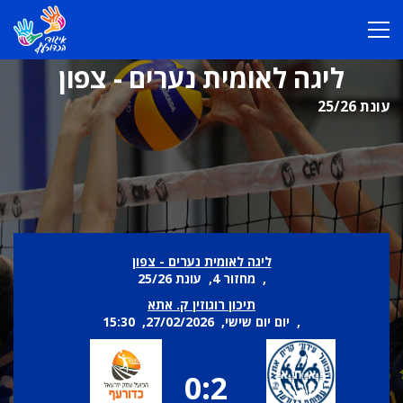
ליגה לאומית נערים - צפון
עונת 25/26
ליגה לאומית נערים - צפון
, מחזור 4, עונת 25/26
תיכון רוגוזין ק. אתא
, יום יום שישי, 27/02/2026, 15:30
0:2