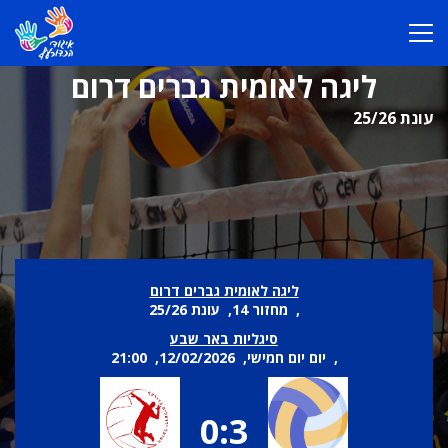
ליגה לאומית גברים דרום
עונת 25/26
ליגה לאומית גברים דרום
, מחזור 14, עונת 25/26
סיגליות באר שבע
, יום יום חמישי, 12/02/2026, 21:00
0:3