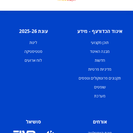
איגוד הכדורעף - מידע
עונת 2025-26
תוכן מקצועי
ליגות
מבנה האיגוד
סטטיסטיקה
חדשות
לוח ארועים
מדיניות פרטיות
תקנונים פרוטוקולים וטפסים
שופטים
מערכת
אורחים
סושיאל