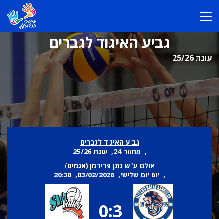
גביע האיגוד לגברים
עונת 25/26
גביע האיגוד לגברים
, מחזור 24, עונת 25/26
אולם ע"ש נתן פרידמן (אגמים)
, יום יום שלישי, 03/02/2026, 20:30
0:3