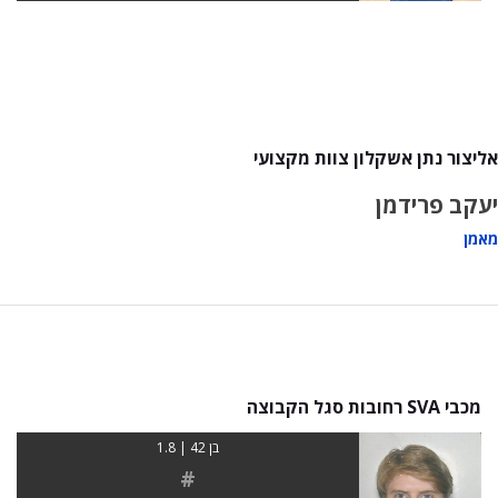
אליצור נתן אשקלון צוות מקצועי
יעקב פרידמן
מאמן
מכבי SVA רחובות סגל הקבוצה
בן 42 | 1.8
#