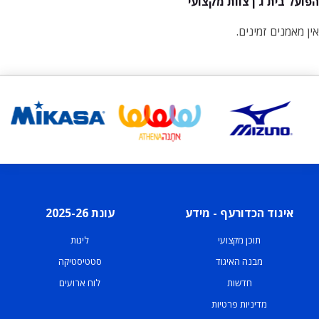
הפועל בית ג'ן צוות מקצועי
אין מאמנים זמינים.
איגוד הכדורעף - מידע
עונת 2025-26
תוכן מקצועי
ליגות
מבנה האיגוד
סטטיסטיקה
חדשות
לוח ארועים
מדיניות פרטיות