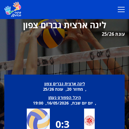
ליגה ארצית גברים צפון
עונת 25/26
ליגה ארצית גברים צפון
, מחזור 20, עונת 25/26
היכל הספורט נעמן
, יום יום שבת, 16/05/2026, 19:00
0:3