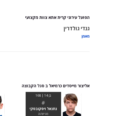
הפועל עירוני קרית אתא צוות מקצועי
גנדי גולדרין
מאמן
אליצור מייסדים כרמיאל ב סגל הקבוצה
בן 14 | 168
#
נתנאל ויסקובסקי
מגיש/ה