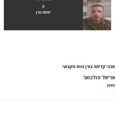
#
יפתח גורן
מכבי קדימה צורן צוות מקצועי
אריאל פולנואר
מאמן