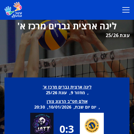
ליגה ארצית גברים מרכז א'
עונת 25/26
ליגה ארצית גברים מרכז א'
, מחזור 9, עונת 25/26
אולם חט"ב הרצוג צורן
, יום יום שבת, 10/01/2026, 20:30
0:3