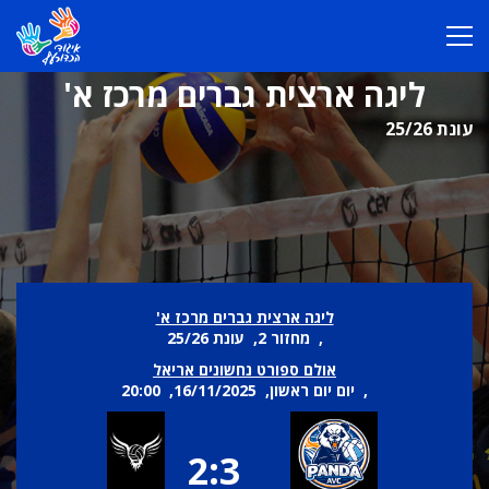
ליגה ארצית גברים מרכז א'
עונת 25/26
ליגה ארצית גברים מרכז א'
, מחזור 2, עונת 25/26
אולם ספורט נחשונים אריאל
, יום יום ראשון, 16/11/2025, 20:00
2:3