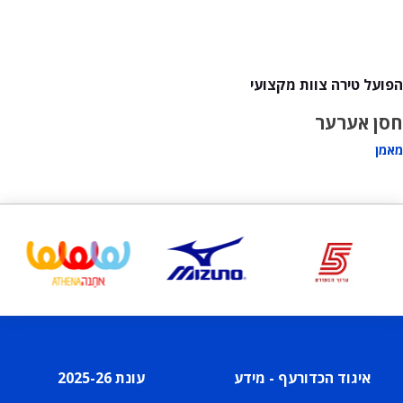
הפועל טירה צוות מקצועי
חסן אערער
מאמן
איגוד הכדורעף - מידע
עונת 2025-26