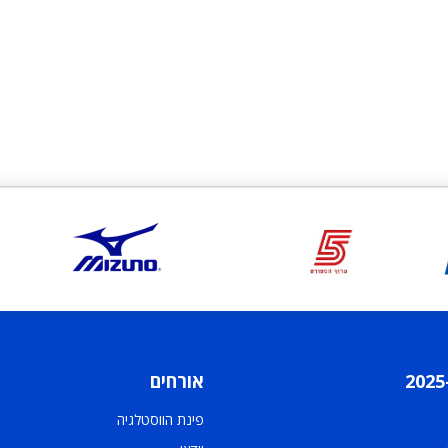
אורחים
פינת הווסטלגיה