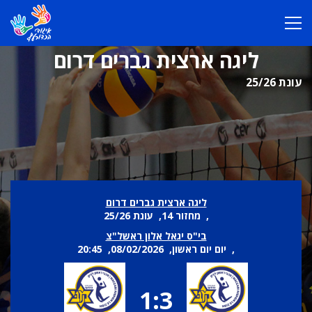
ליגה ארצית גברים דרום
עונת 25/26
ליגה ארצית גברים דרום
, מחזור 14, עונת 25/26
בי"ס יגאל אלון ראשל"צ
, יום יום ראשון, 08/02/2026, 20:45
1:3