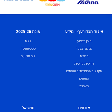
איגוד הכדורעף - מידע
עונת 2025-26
תוכן מקצועי
ליגות
מבנה האיגוד
סטטיסטיקה
חדשות
לוח ארועים
מדיניות פרטיות
תקנונים פרוטוקולים וטפסים
שופטים
מערכת
אורחים
סושיאל