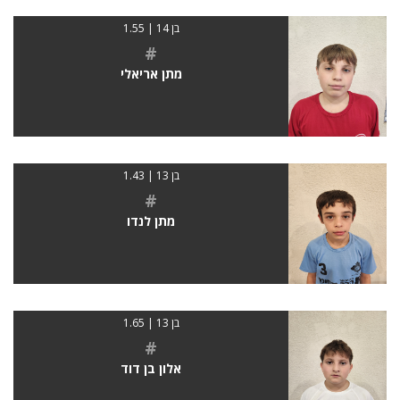
בן 14 | 1.55
#
מתן אריאלי
בן 13 | 1.43
#
מתן לנדו
בן 13 | 1.65
#
אלון בן דוד