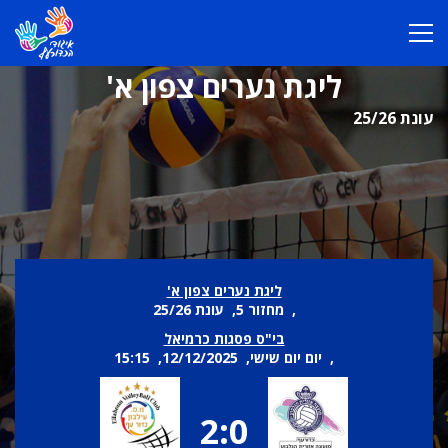
ליגת נערים צפון א'
עונת 25/26
ליגת נערים צפון א'
, מחזור 5, עונת 25/26
בי"ס פסגות כרמיאל
, יום יום שישי, 12/12/2025, 15:15
2:0