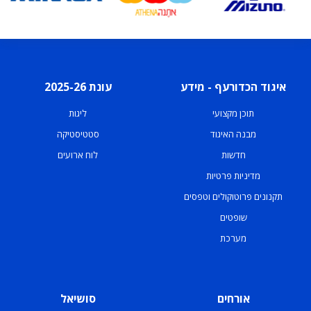
איגוד הכדורעף - מידע
עונת 2025-26
תוכן מקצועי
ליגות
מבנה האיגוד
סטטיסטיקה
חדשות
לוח ארועים
מדיניות פרטיות
תקנונים פרוטוקולים וטפסים
שופטים
מערכת
אורחים
סושיאל