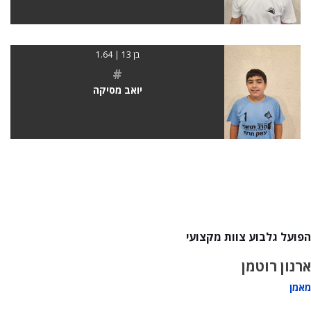
בן 13 | 1.64
#
יואב מסיקה
הפועל גלבוע צוות מקצועי
ארנון רוטמן
מאמן