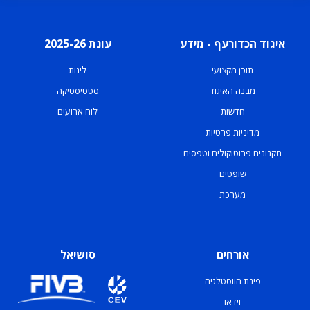
איגוד הכדורעף - מידע
עונת 2025-26
תוכן מקצועי
ליגות
מבנה האיגוד
סטטיסטיקה
חדשות
לוח ארועים
מדיניות פרטיות
תקנונים פרוטוקולים וטפסים
שופטים
מערכת
אורחים
סושיאל
פינת הווסטלגיה
וידאו