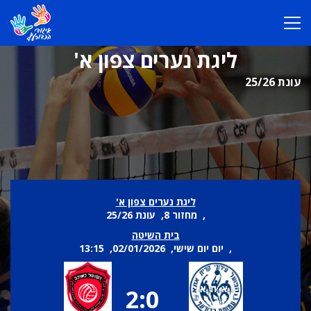
ליגת נערים צפון א'
עונת 25/26
ליגת נערים צפון א'
, מחזור 8, עונת 25/26
בית השיטה
, יום יום שישי, 02/01/2026, 13:15
2:0