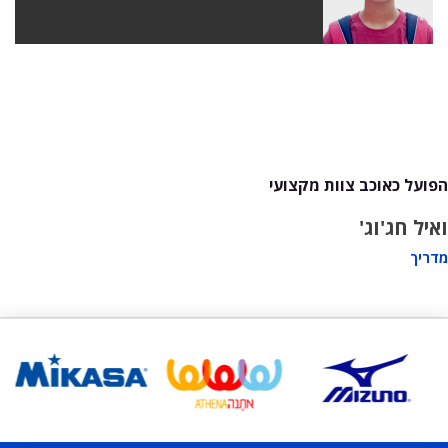
הפועל כאוכב צוות מקצועי
ואיל חג'וג'
מדריך