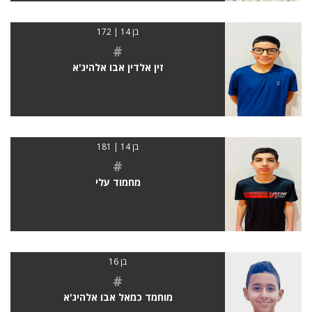
בן 14 | 172
#
זין אלדין אבו אלהיג'א
בן 14 | 181
#
מחמוד עלי
בן 16
#
מוחמד כמאל אבו אלהיג'א