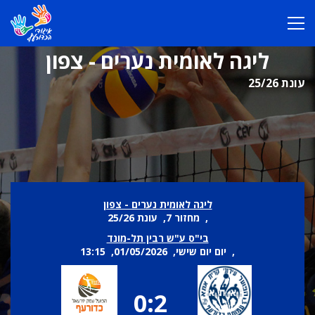
ליגה לאומית נערים - צפון
עונת 25/26
ליגה לאומית נערים - צפון
, מחזור 7, עונת 25/26
בי"ס ע"ש רבין תל-מונד
, יום יום שישי, 01/05/2026, 13:15
0:2