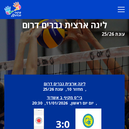
ליגה ארצית גברים דרום
עונת 25/26
ליגה ארצית גברים דרום
, מחזור 10, עונת 25/26
בי"ס מקיף ב אשדוד
, יום יום ראשון, 11/01/2026, 20:30
3:0