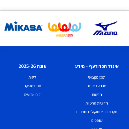
איגוד הכדורעף - מידע
עונת 2025-26
תוכן מקצועי
ליגות
מבנה האיגוד
סטטיסטיקה
חדשות
לוח ארועים
מדיניות פרטיות
תקנונים פרוטוקולים וטפסים
שופטים