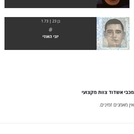
בן 23 | 1.73
#
יוני האוזי
מכבי אשדוד צוות מקצועי
אין מאמנים זמינים.