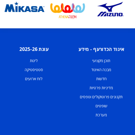
איגוד הכדורעף - מידע
עונת 2025-26
תוכן מקצועי
ליגות
מבנה האיגוד
סטטיסטיקה
חדשות
לוח ארועים
מדיניות פרטיות
תקנונים פרוטוקולים וטפסים
שופטים
מערכת