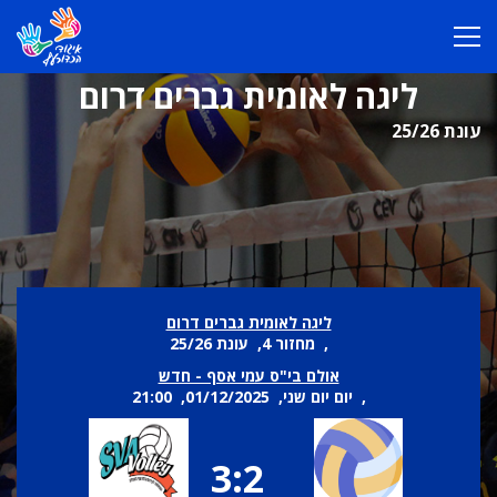
ליגה לאומית גברים דרום
עונת 25/26
ליגה לאומית גברים דרום
, מחזור 4, עונת 25/26
אולם בי"ס עמי אסף - חדש
, יום יום שני, 01/12/2025, 21:00
3:2