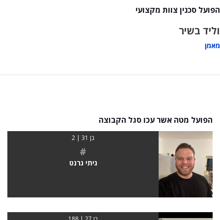
הפועל סכנין צוות מקצועי
וליד בשיר
מאמן
הפועל מטה אשר עכו סגל הקבוצה
בן 31 | 2
#
גיתי גרנט
בן 27 | 188