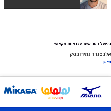
הפועל מטה אשר עכו צוות מקצועי
אלכסנדר נמירובסקי
מאמן