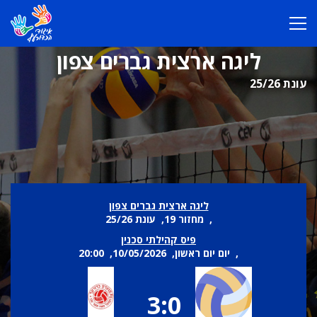
ליגה ארצית גברים צפון
עונת 25/26
ליגה ארצית גברים צפון
, מחזור 19, עונת 25/26
פיס קהילתי סכנין
, יום יום ראשון, 10/05/2026, 20:00
3:0