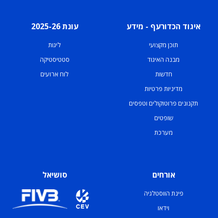
איגוד הכדורעף - מידע
עונת 2025-26
תוכן מקצועי
ליגות
מבנה האיגוד
סטטיסטיקה
חדשות
לוח ארועים
מדיניות פרטיות
תקנונים פרוטוקולים וטפסים
שופטים
מערכת
אורחים
סושיאל
פינת הווסטלגיה
וידאו