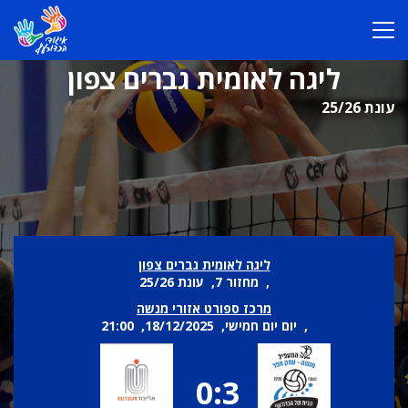
ליגה לאומית גברים צפון
עונת 25/26
ליגה לאומית גברים צפון
, מחזור 7, עונת 25/26
מרכז ספורט אזורי מנשה
, יום יום חמישי, 18/12/2025, 21:00
0:3