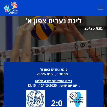
ליגת נערים צפון א'
עונת 25/26
ליגת נערים צפון א'
, מחזור 6, עונת 25/26
בי"ס המשותף שדה אליהו
, יום יום שישי, 12/12/2025, 13:15
2:0