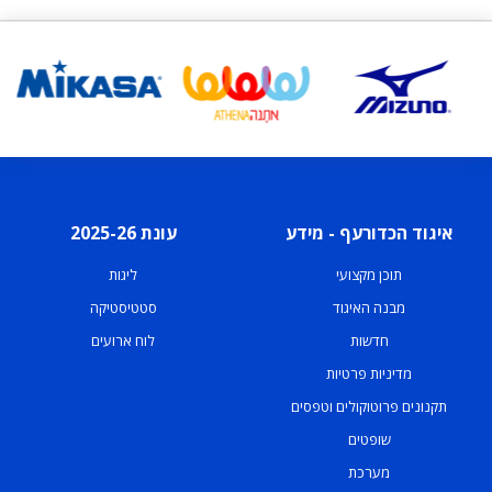
איגוד הכדורעף - מידע
עונת 2025-26
תוכן מקצועי
ליגות
מבנה האיגוד
סטטיסטיקה
חדשות
לוח ארועים
מדיניות פרטיות
תקנונים פרוטוקולים וטפסים
שופטים
מערכת