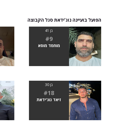
הפועל בועיינה נוג'ידאת סגל הקבוצה
בן 41
#9
מוחמד מוסא
בן 30
#18
זיאד נוג'ידאת