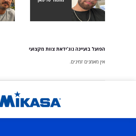
הפועל בועיינה נוג'ידאת צוות מקצועי
אין מאמנים זמינים.