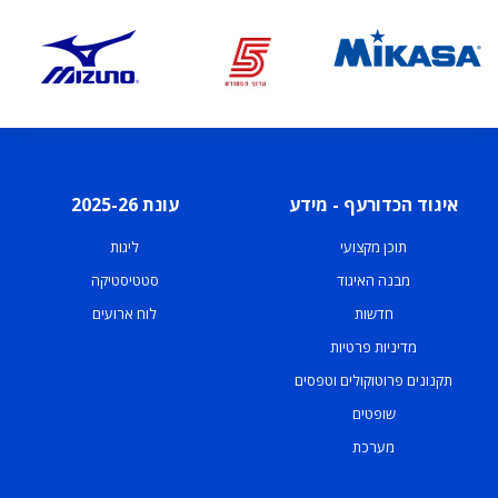
איגוד הכדורעף - מידע
עונת 2025-26
תוכן מקצועי
ליגות
מבנה האיגוד
סטטיסטיקה
חדשות
לוח ארועים
מדיניות פרטיות
תקנונים פרוטוקולים וטפסים
שופטים
מערכת