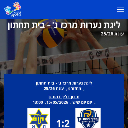
ליגת נערות מרכז ג' - בית תחתון
עונת 25/26
ליגת נערות מרכז ג' - בית תחתון
, מחזור 4, עונת 25/26
תיכון בליך רמת גן
, יום יום שישי, 15/05/2026, 13:00
1:2