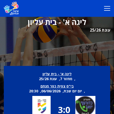
ליגה א' - בית עליון
עונת 25/26
ליגה א' - בית עליון
, מחזור 7, עונת 25/26
בי"ס צפית כפר מנחם
, יום יום שבת, 06/06/2026, 20:30
3:0