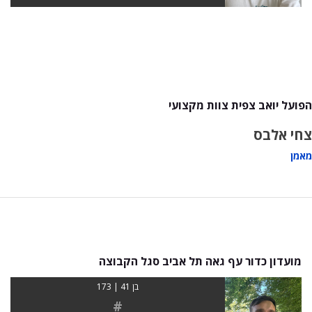
הפועל יואב צפית צוות מקצועי
צחי אלבס
מאמן
מועדון כדור עף גאה תל אביב סגל הקבוצה
בן 41 | 173
#