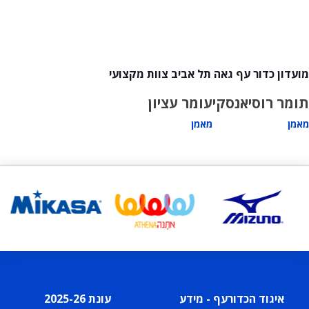
מועדון כדור עף גאה תל אביב צוות מקצועי
תומר רוסיאנסקי
עומר עציון
מאמן
מאמן
איגוד הכדורעף - מידע
עונת 2025-26