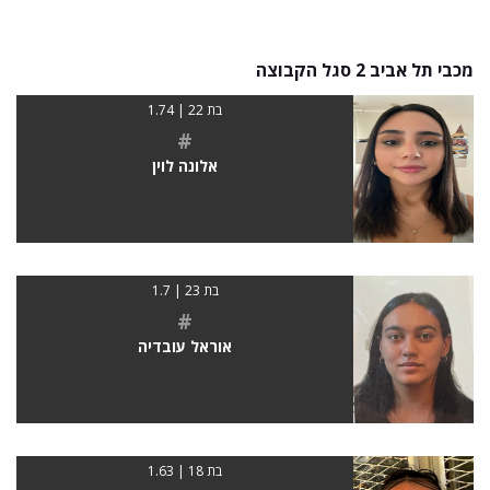
מכבי תל אביב 2 סגל הקבוצה
בת 22 | 1.74
#
אלונה לוין
בת 23 | 1.7
#
אוראל עובדיה
בת 18 | 1.63