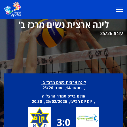
ליגה ארצית נשים מרכז ב'
עונת 25/26
ליגה ארצית נשים מרכז ב'
, מחזור 14, עונת 25/26
אולם בי"ס סמדר הרצליה
, יום יום רביעי, 25/02/2026, 20:30
3:0