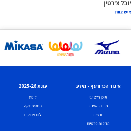
יובל צ'רטין
איש צוות
איגוד הכדורעף - מידע
עונת 2025-26
תוכן מקצועי
ליגות
מבנה האיגוד
סטטיסטיקה
חדשות
לוח ארועים
מדיניות פרטיות