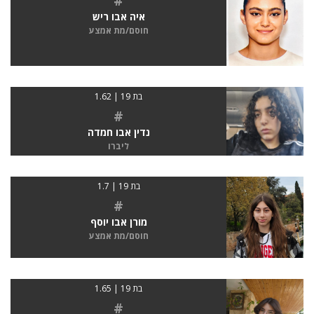
#
איה אבו ריש
חוסם/מת אמצע
בת 19 | 1.62
#
נדין אבו חמדה
ליברו
בת 19 | 1.7
#
מורן אבו יוסף
חוסם/מת אמצע
בת 19 | 1.65
#