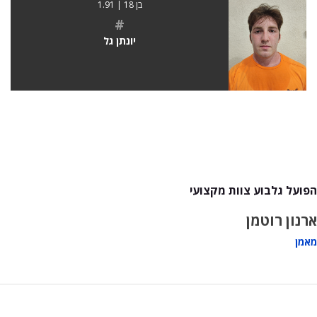
בן 18 | 1.91
#
יונתן גל
הפועל גלבוע צוות מקצועי
ארנון רוטמן
מאמן