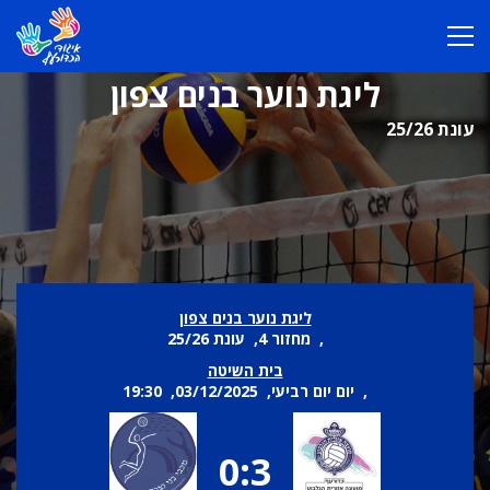
ליגת נוער בנים צפון
עונת 25/26
ליגת נוער בנים צפון
, מחזור 4, עונת 25/26
בית השיטה
, יום יום רביעי, 03/12/2025, 19:30
0:3