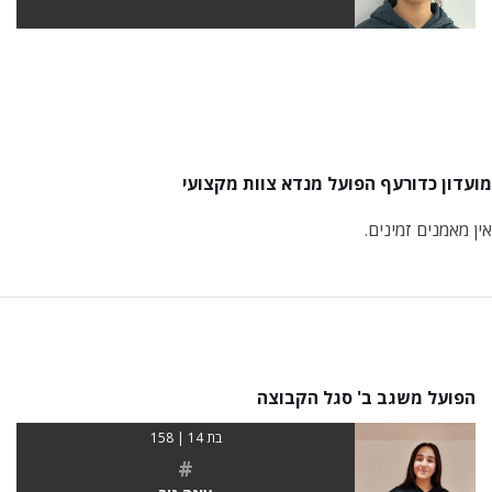
מועדון כדורעף הפועל מנדא צוות מקצועי
אין מאמנים זמינים.
הפועל משגב ב' סגל הקבוצה
בת 14 | 158
#