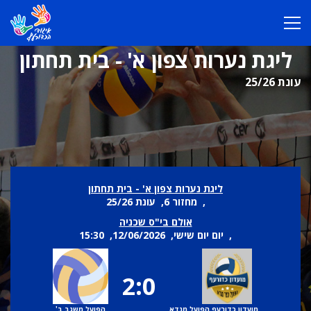
ליגת נערות צפון א' - בית תחתון
עונת 25/26
ליגת נערות צפון א' - בית תחתון
, מחזור 6, עונת 25/26
אולם בי"ס שכניה
, יום יום שישי, 12/06/2026, 15:30
2:0
מועדון כדורעף הפועל מנדא
הפועל משגב ב'