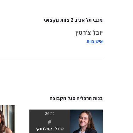
מכבי תל אביב 2 צוות מקצועי
יובל צ'רטין
איש צוות
בנות הרצליה סגל הקבוצה
בת 26
#
שירלי קפלנסקי