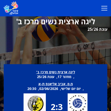
ליגה ארצית נשים מרכז ב'
עונת 25/26
ליגה ארצית נשים מרכז ב'
, מחזור 17, עונת 25/26
מ.ס. אביב אליאנס ת-א
, יום יום שלישי, 02/06/2026, 20:30
2:3