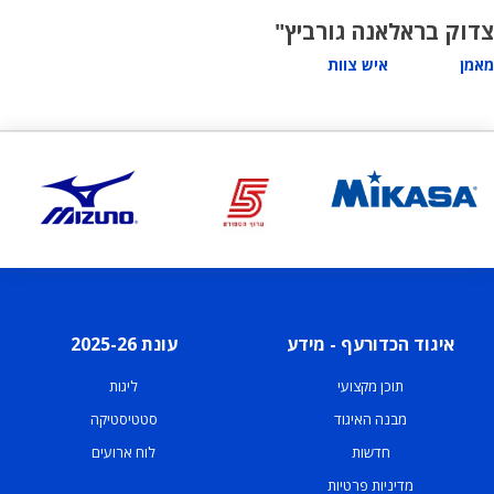
צדוק בראל
אנה גורביץ"
מאמן
איש צוות
איגוד הכדורעף - מידע
עונת 2025-26
תוכן מקצועי
ליגות
מבנה האיגוד
סטטיסטיקה
חדשות
לוח ארועים
מדיניות פרטיות