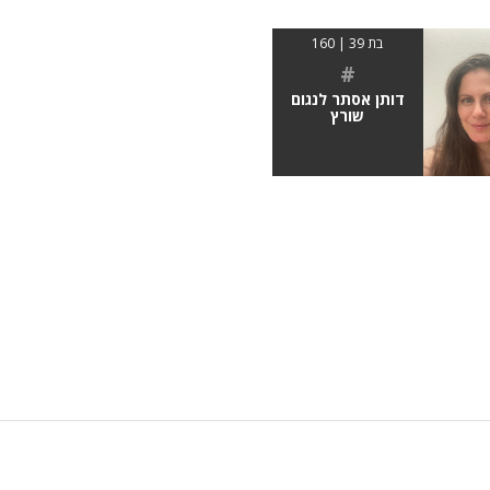
בת 39 | 160
#
דותן אסתר לנגום
שורץ