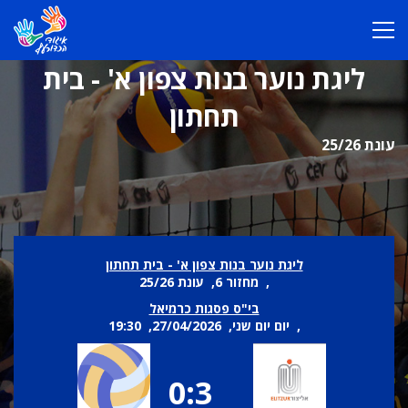
ליגת נוער בנות צפון א' - בית
תחתון
עונת 25/26
ליגת נוער בנות צפון א' - בית תחתון
, מחזור 6, עונת 25/26
בי"ס פסגות כרמיאל
, יום יום שני, 27/04/2026, 19:30
0:3