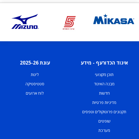
איגוד הכדורעף - מידע
עונת 2025-26
תוכן מקצועי
ליגות
מבנה האיגוד
סטטיסטיקה
חדשות
לוח ארועים
מדיניות פרטיות
תקנונים פרוטוקולים וטפסים
שופטים
מערכת