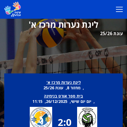
ליגת נערות מרכז א'
עונת 25/26
ליגת נערות מרכז א'
, מחזור 8, עונת 25/26
בית ספר אורט בנימינה
, יום יום שישי, 26/12/2025, 11:15
2:0