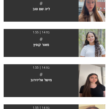
#
ליה שם טוב
בת 14 | 1.55
#
מאור קופץ
בת 14 | 1.55
#
מישל אליזירוב
בת 14 | 1.55