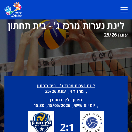
ליגת נערות מרכז ג' - בית תחתון
עונת 25/26
ליגת נערות מרכז ג' - בית תחתון
, מחזור 4, עונת 25/26
תיכון בליך רמת גן
, יום יום שישי, 15/05/2026, 15:30
2:1